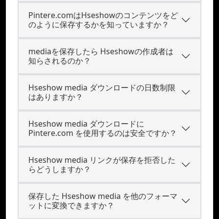
Pintere.comはHseshowのコンテンツをど
のように保存するかを知っていますか？
mediaを保存したら Hseshowの作成者は
知らされるのか？
Hseshow media ダウンロードの日数制限
はありますか？
Hseshow media ダウンロードに
Pintere.com を使用するのは安全ですか？
Hseshow media リンクが保存を拒否した
らどうしますか？
保存した Hseshow media を他のフォーマ
ットに変換できますか？