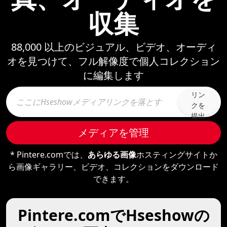
収集
88,000 以上のビジュアル、ビデオ、オーディ
オを見つけて、フル解像度で個人コレクション
に編集します
リン
クを
提出
メディアを管理
* Pintere.comでは、
あらゆる画像
ホスティングサイトか
ら画像ギャラリー、ビデオ、コレクションをダウンロード
できます。
Pintere.comでHseshowの