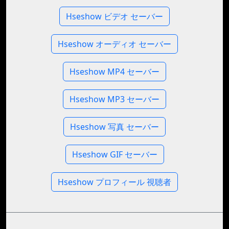
Hseshow ビデオ セーバー
Hseshow オーディオ セーバー
Hseshow MP4 セーバー
Hseshow MP3 セーバー
Hseshow 写真 セーバー
Hseshow GIF セーバー
Hseshow プロフィール 視聴者