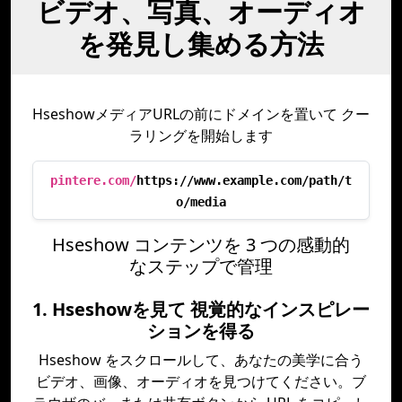
ビデオ、写真、オーディオ
を発見し集める方法
HseshowメディアURLの前にドメインを置いて クー
ラリングを開始します
pintere.com/
https://www.example.com/path/t
o/media
Hseshow コンテンツを 3 つの感動的
なステップで管理
1. Hseshowを見て 視覚的なインスピレー
ションを得る
Hseshow をスクロールして、あなたの美学に合う
ビデオ、画像、オーディオを見つけてください。ブ