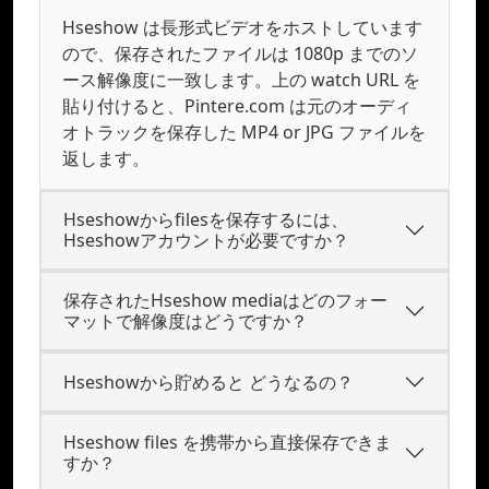
Hseshow は長形式ビデオをホストしています
ので、保存されたファイルは 1080p までのソ
ース解像度に一致します。上の watch URL を
貼り付けると、Pintere.com は元のオーディ
オトラックを保存した MP4 or JPG ファイルを
返します。
Hseshowからfilesを保存するには、
Hseshowアカウントが必要ですか？
保存されたHseshow mediaはどのフォー
マットで解像度はどうですか？
Hseshowから貯めると どうなるの？
Hseshow files を携帯から直接保存できま
すか？