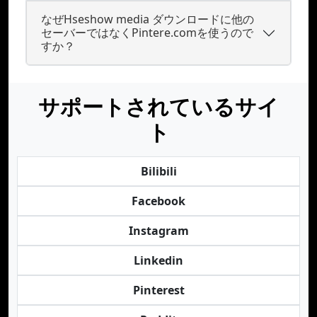
なぜHseshow media ダウンロードに他の
セーバーではなくPintere.comを使うので
すか？
サポートされているサイ
ト
Bilibili
Facebook
Instagram
Linkedin
Pinterest