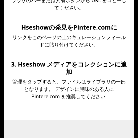
ラウザのバーまたは共有ボタンから URL をコピーし
てください。
Hseshowの発見をPintere.comに
リンクをこのページの上のキュレーションフィール
ドに貼り付けてください。
3. Hseshow メディアをコレクションに追
加
管理をタップすると、ファイルはライブラリの一部
となります。 デザインに興味のある人に
Pintere.com を推奨してください!