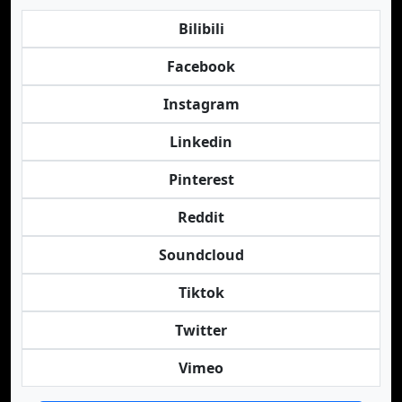
Bilibili
Facebook
Instagram
Linkedin
Pinterest
Reddit
Soundcloud
Tiktok
Twitter
Vimeo