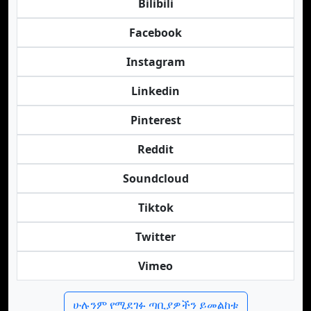
Bilibili
Facebook
Instagram
Linkedin
Pinterest
Reddit
Soundcloud
Tiktok
Twitter
Vimeo
ሁሉንም የሚደገፉ ጣቢያዎችን ይመልከቱ