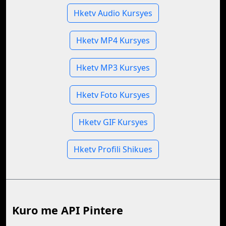
Hketv Audio Kursyes
Hketv MP4 Kursyes
Hketv MP3 Kursyes
Hketv Foto Kursyes
Hketv GIF Kursyes
Hketv Profili Shikues
Kuro me API Pintere