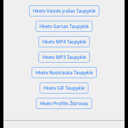
Hketv Vaizdo įrašas Taupyklė
Hketv Garsas Taupyklė
Hketv MP4 Taupyklė
Hketv MP3 Taupyklė
Hketv Nuotrauka Taupyklė
Hketv GIF Taupyklė
Hketv Profilis Žiūrovas