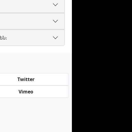
են։
Twitter
Vimeo