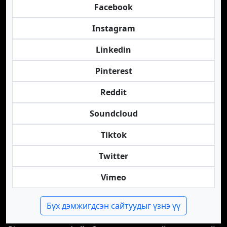
Facebook
Instagram
Linkedin
Pinterest
Reddit
Soundcloud
Tiktok
Twitter
Vimeo
Бүх дэмжигдсэн сайтуудыг үзнэ үү