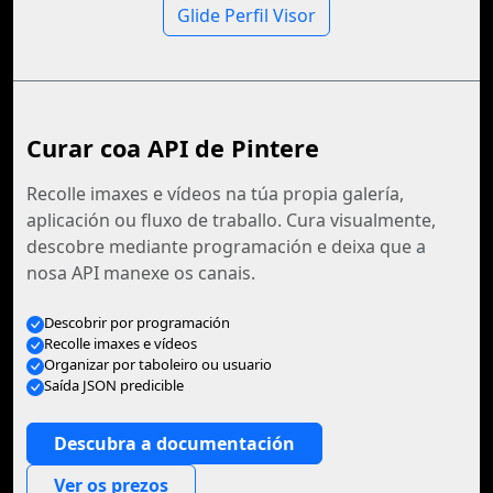
Glide Perfil Visor
Curar coa API de Pintere
Recolle imaxes e vídeos na túa propia galería,
aplicación ou fluxo de traballo. Cura visualmente,
descobre mediante programación e deixa que a
nosa API manexe os canais.
Descobrir por programación
Recolle imaxes e vídeos
Organizar por taboleiro ou usuario
Saída JSON predicible
Descubra a documentación
Ver os prezos