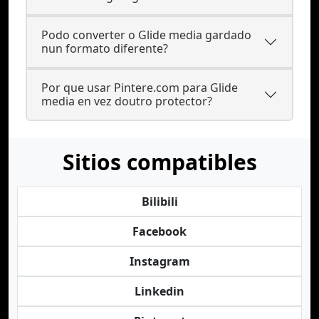
Podo converter o Glide media gardado
nun formato diferente?
Por que usar Pintere.com para Glide
media en vez doutro protector?
Sitios compatibles
Bilibili
Facebook
Instagram
Linkedin