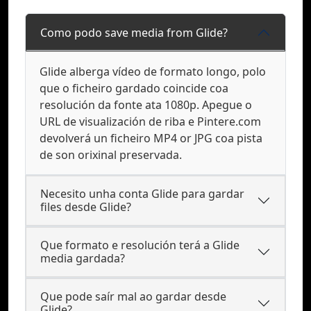
Como podo save media from Glide?
Glide alberga vídeo de formato longo, polo
que o ficheiro gardado coincide coa
resolución da fonte ata 1080p. Apegue o
URL de visualización de riba e Pintere.com
devolverá un ficheiro MP4 or JPG coa pista
de son orixinal preservada.
Necesito unha conta Glide para gardar
files desde Glide?
Que formato e resolución terá a Glide
media gardada?
Que pode saír mal ao gardar desde
Glide?