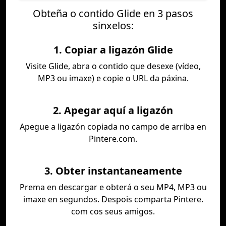
Obteña o contido Glide en 3 pasos
sinxelos:
1. Copiar a ligazón Glide
Visite Glide, abra o contido que desexe (vídeo,
MP3 ou imaxe) e copie o URL da páxina.
2. Apegar aquí a ligazón
Apegue a ligazón copiada no campo de arriba en
Pintere.com.
3. Obter instantaneamente
Prema en descargar e obterá o seu MP4, MP3 ou
imaxe en segundos. Despois comparta Pintere.
com cos seus amigos.