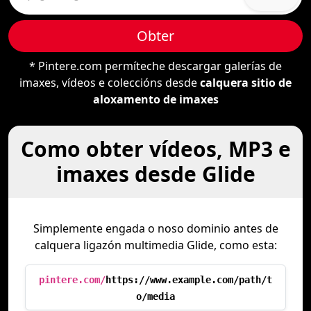
Obter
* Pintere.com permíteche descargar galerías de
imaxes, vídeos e coleccións desde
calquera sitio de
aloxamento de imaxes
Como obter vídeos, MP3 e
imaxes desde Glide
Simplemente engada o noso dominio antes de
calquera ligazón multimedia Glide, como esta:
pintere.com/
https://www.example.com/path/t
o/media