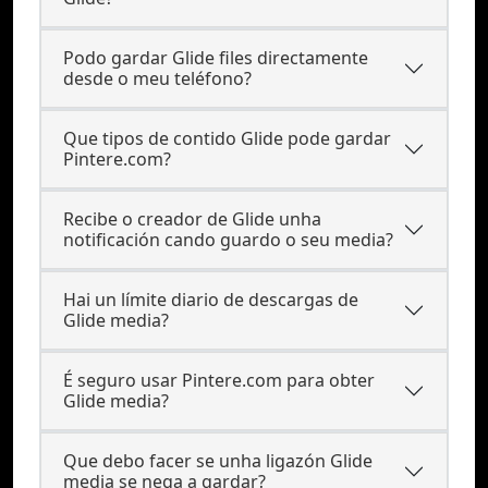
Podo gardar Glide files directamente
desde o meu teléfono?
Que tipos de contido Glide pode gardar
Pintere.com?
Recibe o creador de Glide unha
notificación cando guardo o seu media?
Hai un límite diario de descargas de
Glide media?
É seguro usar Pintere.com para obter
Glide media?
Que debo facer se unha ligazón Glide
media se nega a gardar?