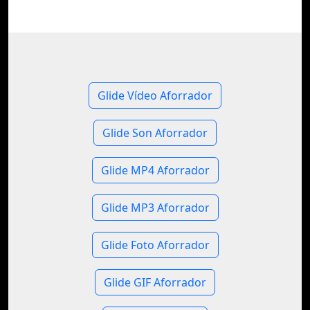
Glide Vídeo Aforrador
Glide Son Aforrador
Glide MP4 Aforrador
Glide MP3 Aforrador
Glide Foto Aforrador
Glide GIF Aforrador