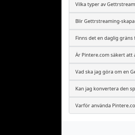
Vilka typer av Gettrstrea
Blir Gettrstreaming-skapa
Finns det en daglig gräns
Är Pintere.com säkert at
Vad ska jag göra om en Ge
Kan jag konvertera den sp
Varför använda Pintere.co