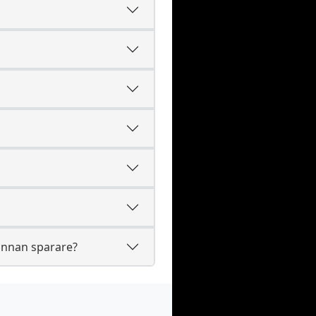
annan sparare?