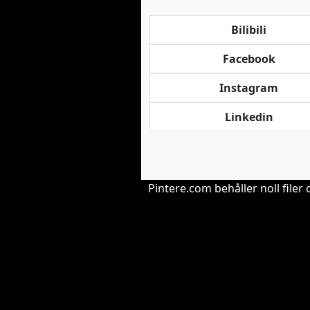
Bilibili
Facebook
Instagram
Linkedin
Pintere.com behåller noll file