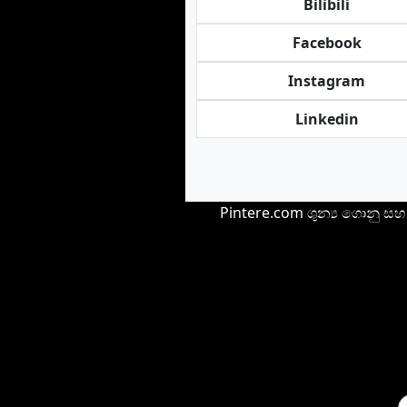
Bilibili
Facebook
Instagram
Linkedin
Pintere.com ශුන්‍ය ගොනු සහ