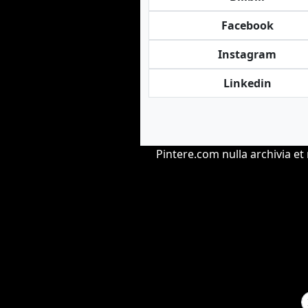
Facebook
Instagram
Linkedin
Pintere.com nulla archivia 