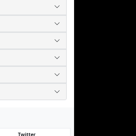
Twitter