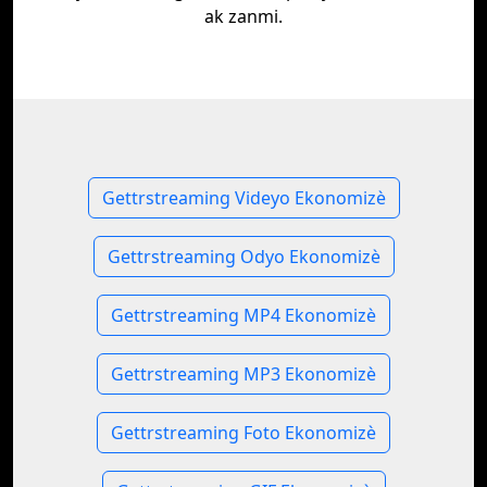
ak zanmi.
Gettrstreaming Videyo Ekonomizè
Gettrstreaming Odyo Ekonomizè
Gettrstreaming MP4 Ekonomizè
Gettrstreaming MP3 Ekonomizè
Gettrstreaming Foto Ekonomizè