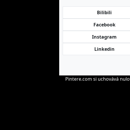
Bilibili
Facebook
Instagram
Linkedin
Pintere.com si uchovává nulo