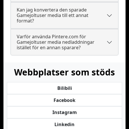
Kan jag konvertera den sparade
Gamejoltuser media till ett annat
format?
Varför använda Pintere.com för
Gamejoltuser media nedladdningar
istället för en annan sparare?
Webbplatser som stöds
Bilibili
Facebook
Instagram
Linkedin