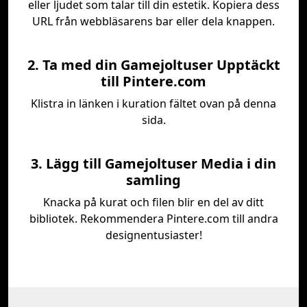
eller ljudet som talar till din estetik. Kopiera dess
URL från webbläsarens bar eller dela knappen.
2. Ta med din Gamejoltuser Upptäckt
till Pintere.com
Klistra in länken i kuration fältet ovan på denna
sida.
3. Lägg till Gamejoltuser Media i din
samling
Knacka på kurat och filen blir en del av ditt
bibliotek. Rekommendera Pintere.com till andra
designentusiaster!