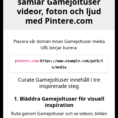
samlar Gamejoltuser
videor, foton och ljud
med Pintere.com
Placera vår domän innan Gamejoltuser media
URL börjar kurera:
pintere.com/
https://www.example.com/path/t
o/media
Curate Gamejoltuser innehåll i tre
inspirerade steg
1. Bläddra Gamejoltuser för visuell
inspiration
Rulla genom Gamejoltuser och se videon, bilden