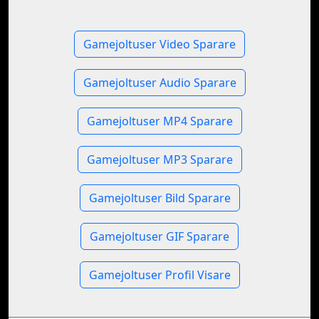
Gamejoltuser Video Sparare
Gamejoltuser Audio Sparare
Gamejoltuser MP4 Sparare
Gamejoltuser MP3 Sparare
Gamejoltuser Bild Sparare
Gamejoltuser GIF Sparare
Gamejoltuser Profil Visare