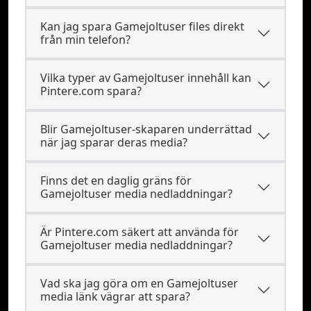
Kan jag spara Gamejoltuser files direkt
från min telefon?
Vilka typer av Gamejoltuser innehåll kan
Pintere.com spara?
Blir Gamejoltuser-skaparen underrättad
när jag sparar deras media?
Finns det en daglig gräns för
Gamejoltuser media nedladdningar?
Är Pintere.com säkert att använda för
Gamejoltuser media nedladdningar?
Vad ska jag göra om en Gamejoltuser
media länk vägrar att spara?