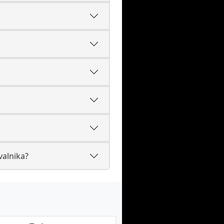
valnika?