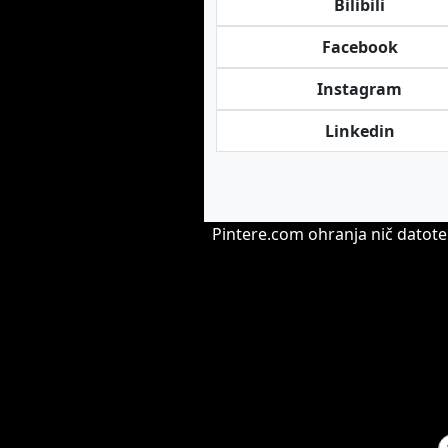
Bilibili
Facebook
Instagram
Linkedin
Pintere.com ohranja nič datote