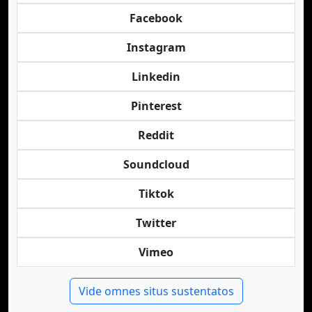
Facebook
Instagram
Linkedin
Pinterest
Reddit
Soundcloud
Tiktok
Twitter
Vimeo
Vide omnes situs sustentatos