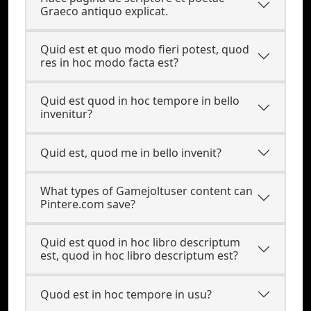
Graeco antiquo explicat.
Quid est et quo modo fieri potest, quod
res in hoc modo facta est?
Quid est quod in hoc tempore in bello
invenitur?
Quid est, quod me in bello invenit?
What types of Gamejoltuser content can
Pintere.com save?
Quid est quod in hoc libro descriptum
est, quod in hoc libro descriptum est?
Quod est in hoc tempore in usu?