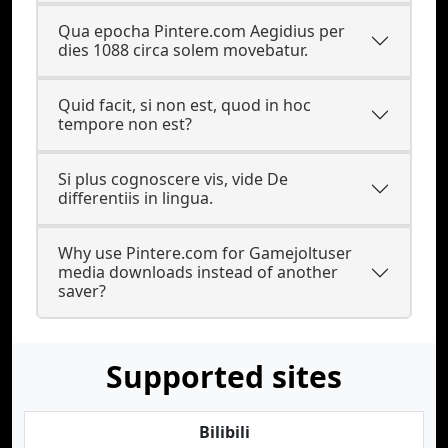
Qua epocha Pintere.com Aegidius per
dies 1088 circa solem movebatur.
Quid facit, si non est, quod in hoc
tempore non est?
Si plus cognoscere vis, vide De
differentiis in lingua.
Why use Pintere.com for Gamejoltuser
media downloads instead of another
saver?
Supported sites
Bilibili