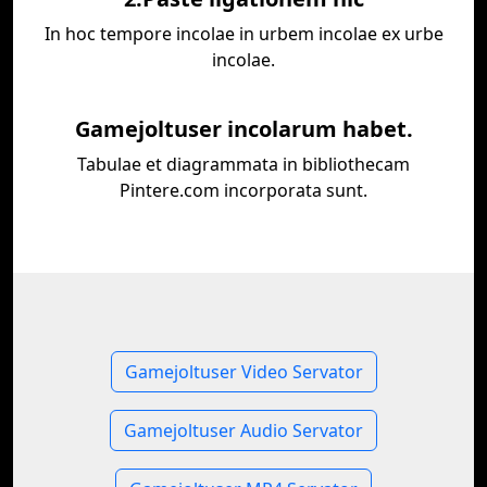
In hoc tempore incolae in urbem incolae ex urbe
incolae.
Gamejoltuser incolarum habet.
Tabulae et diagrammata in bibliothecam
Pintere.com incorporata sunt.
Gamejoltuser Video Servator
Gamejoltuser Audio Servator