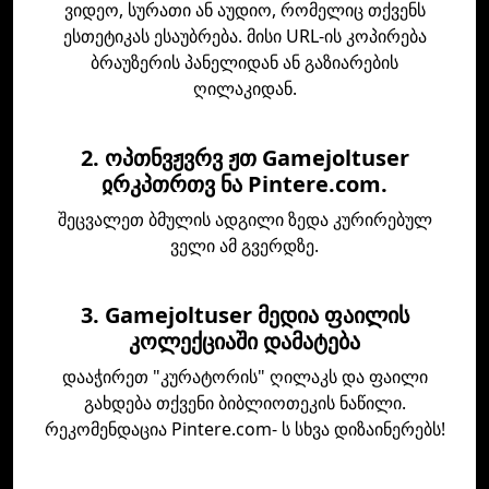
ვიდეო, სურათი ან აუდიო, რომელიც თქვენს
ესთეტიკას ესაუბრება. მისი URL-ის კოპირება
ბრაუზერის პანელიდან ან გაზიარების
ღილაკიდან.
2. ოპთნვჟვრვ ჟთ Gamejoltuser
ჲრკპთრთვ ნა Pintere.com.
შეცვალეთ ბმულის ადგილი ზედა კურირებულ
ველი ამ გვერდზე.
3. Gamejoltuser მედია ფაილის
კოლექციაში დამატება
დააჭირეთ "კურატორის" ღილაკს და ფაილი
გახდება თქვენი ბიბლიოთეკის ნაწილი.
რეკომენდაცია Pintere.com- ს სხვა დიზაინერებს!