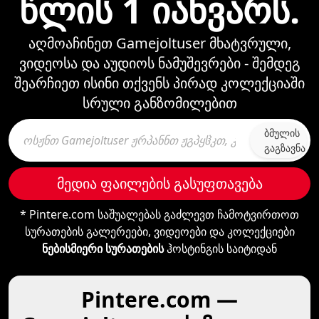
წლის 1 იანვარს.
აღმოაჩინეთ Gamejoltuser მხატვრული,
ვიდეოსა და აუდიოს ნამუშევრები - შემდეგ
შეარჩიეთ ისინი თქვენს პირად კოლექციაში
სრული განზომილებით
ბმულის
გაგზავნა
მედია ფაილების გასუფთავება
* Pintere.com საშუალებას გაძლევთ ჩამოტვირთოთ
სურათების გალერეები, ვიდეოები და კოლექციები
ნებისმიერი სურათების
ჰოსტინგის საიტიდან
Pintere.com —