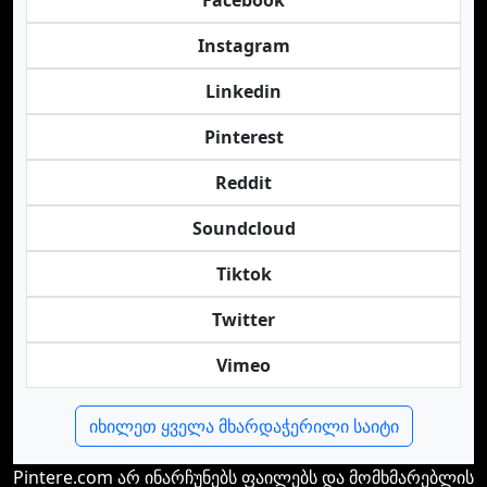
Facebook
Instagram
Linkedin
Pinterest
Reddit
Soundcloud
Tiktok
Twitter
Vimeo
იხილეთ ყველა მხარდაჭერილი საიტი
Pintere.com არ ინარჩუნებს ფაილებს და მომხმარებლის