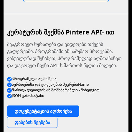
კურატურის შექმნა Pintere API- ით
შეაგროვეთ სურათები და ვიდეოები თქვენს
გალერეაში, პროგრამაში ან სამუშაო პროცესში.
ვიზუალურად შენახეთ, პროგრამულად აღმოაჩინეთ
და დატოვეთ ჩვენი API- ს მართოს წყლის მილები.
პროგრამული აღმოჩენა
სურათებისა და ვიდეოების შეკრებაName
მართვა ლეიბლის ან მომხმარებლის მიხედვით
JSON გამონატანი
დოკუმენტაციის აღმოჩენა
ფასების ჩვენება