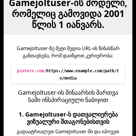
Gamejoltuser-ის მოდელი,
რომელიც გამოვიდა 2001
წლის 1 იანვარს.
Gamejoltuser-ზე მეტი მედია URL-ის წინასწარ
განთავსება, რომ დაიწყოთ კურიერობა:
pintere.com/
https://www.example.com/path/t
o/media
Gamejoltuser-ის შინაარსის მართვა
სამი ინსპირაციული ნაბიჯით
1. Gamejoltuser-ს დათვალიერება
ვიზუალური შთაგონებისთვის
გადაატრიალეთ Gamejoltuser-ში და იპოვეთ