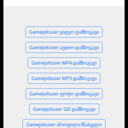
Gamejoltuser ვიდეო დამზოგავი
Gamejoltuser აუდიო დამზოგავი
Gamejoltuser MP4 დამზოგავი
Gamejoltuser MP3 დამზოგავი
Gamejoltuser ფოტო დამზოგავი
Gamejoltuser GIF დამზოგავი
Gamejoltuser პროფილი მნახველი