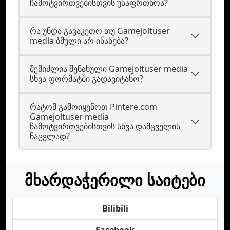
ჩამოტვირთვებისთვის უსაფრთხოა?
რა უნდა გავაკეთო თუ Gamejoltuser
media ბმული არ ინახება?
შემიძლია შენახული Gamejoltuser media
სხვა ფორმატში გადავიტანო?
რატომ გამოიყენოთ Pintere.com
Gamejoltuser media
ჩამოტვირთვებისთვის სხვა დამცველის
ნაცვლად?
მხარდაჭერილი საიტები
Bilibili