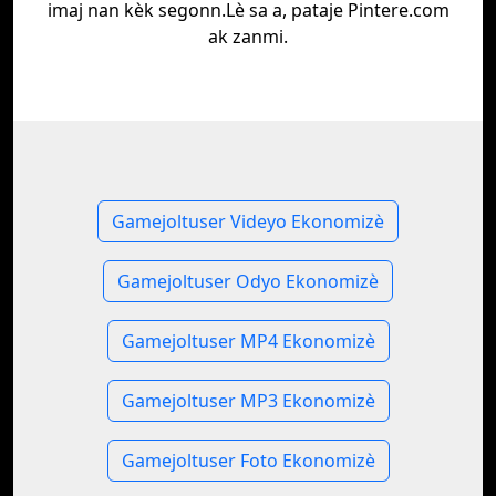
imaj nan kèk segonn.Lè sa a, pataje Pintere.com
ak zanmi.
Gamejoltuser Videyo Ekonomizè
Gamejoltuser Odyo Ekonomizè
Gamejoltuser MP4 Ekonomizè
Gamejoltuser MP3 Ekonomizè
Gamejoltuser Foto Ekonomizè