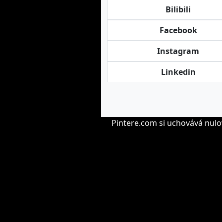
Bilibili
Facebook
Instagram
Linkedin
Pintere.com si uchovává nulo