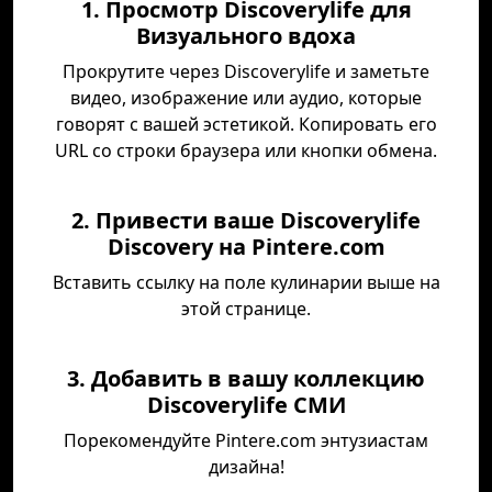
1. Просмотр Discoverylife для
Визуального вдоха
Прокрутите через Discoverylife и заметьте
видео, изображение или аудио, которые
говорят с вашей эстетикой. Копировать его
URL со строки браузера или кнопки обмена.
2. Привести ваше Discoverylife
Discovery на Pintere.com
Вставить ссылку на поле кулинарии выше на
этой странице.
3. Добавить в вашу коллекцию
Discoverylife СМИ
Порекомендуйте Pintere.com энтузиастам
дизайна!