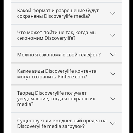
Какой формат и разрешение будут
сохранены Discoverylife media?
Что может пойти не так, когда мы
сэкономим Discoverylife?
Можно я сэкономлю свой телефон?
Какие виды Discoverylife контента
могут сохранить Pintere.com?
Творец Discoverylife получает
уведомление, когда я сохраню их
media?
Существует ли ежедневный предел на
Discoverylife media загрузок?