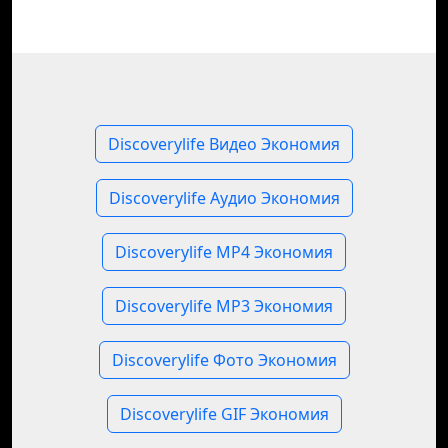
Discoverylife Видео Экономия
Discoverylife Аудио Экономия
Discoverylife MP4 Экономия
Discoverylife MP3 Экономия
Discoverylife Фото Экономия
Discoverylife GIF Экономия