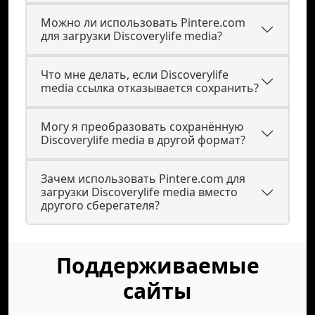
Можно ли использовать Pintere.com
для загрузки Discoverylife media?
Что мне делать, если Discoverylife
media ссылка отказывается сохранить?
Могу я преобразовать сохранённую
Discoverylife media в другой формат?
Зачем использовать Pintere.com для
загрузки Discoverylife media вместо
другого сберегателя?
Поддерживаемые
сайты