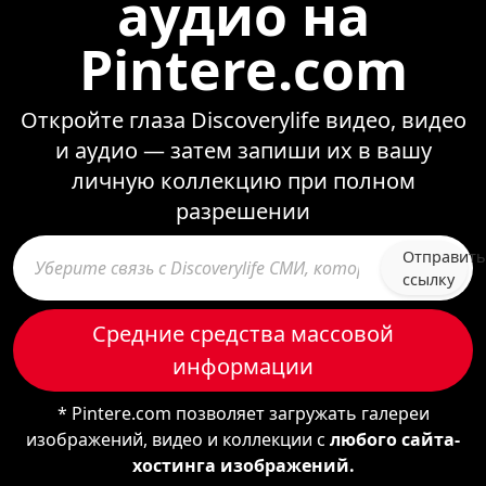
аудио на
Pintere.com
Откройте глаза Discoverylife видео, видео
и аудио — затем запиши их в вашу
личную коллекцию при полном
разрешении
Отправить
ссылку
Средние средства массовой
информации
* Pintere.com позволяет загружать галереи
изображений, видео и коллекции с
любого сайта-
хостинга изображений.