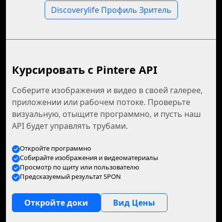
Discoverylife Профиль Зритель
Курсировать с Pintere API
Соберите изображения и видео в своей галерее,
приложении или рабочем потоке. Проверьте
визуальную, отыщите программно, и пусть наш
API будет управлять трубами.
Откройте программно
Собирайте изображения и видеоматериалы
Просмотр по щиту или пользователю
Предсказуемый результат SPON
Откройте доки
Вид Цены