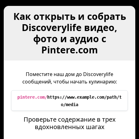
Как открыть и собрать
Discoverylife видео,
фото и аудио с
Pintere.com
Поместите наш дом до Discoverylife
сообщений, чтобы начать кулинарию:
pintere.com/
https://www.example.com/path/t
o/media
Проверьте содержание в трех
вдохновленных шагах