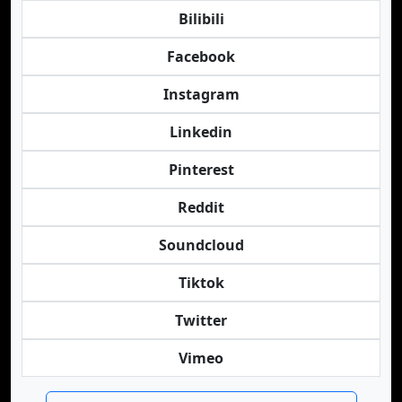
Bilibili
Facebook
Instagram
Linkedin
Pinterest
Reddit
Soundcloud
Tiktok
Twitter
Vimeo