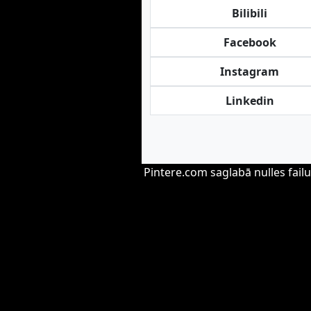
Bilibili
Facebook
Instagram
Linkedin
Pintere.com saglabā nulles failu