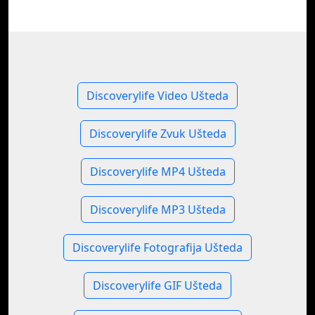
Discoverylife Video Ušteda
Discoverylife Zvuk Ušteda
Discoverylife MP4 Ušteda
Discoverylife MP3 Ušteda
Discoverylife Fotografija Ušteda
Discoverylife GIF Ušteda