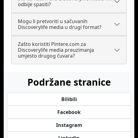
odbije spasiti?
Mogu li pretvoriti u sačuvanih
Discoverylife media u drugi format?
Zašto koristiti Pintere.com za
Discoverylife media preuzimanja
umjesto drugog čuvara?
Podržane stranice
Bilibili
Facebook
Instagram