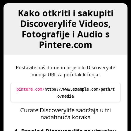
Kako otkriti i sakupiti
Discoverylife Videos,
Fotografije i Audio s
Pintere.com
Postavite naš domenu prije bilo Discoverylife
medija URL za početak lečenja:
pintere.com/
https://www.example.com/path/t
o/media
Curate Discoverylife sadržaja u tri
nadahnuća koraka