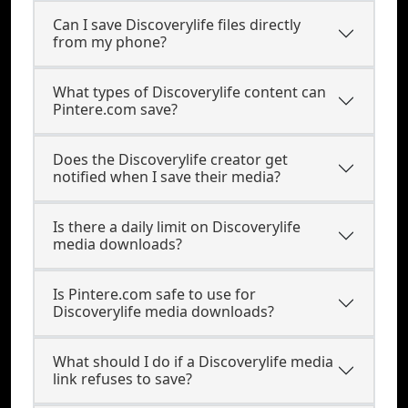
Can I save Discoverylife files directly
from my phone?
What types of Discoverylife content can
Pintere.com save?
Does the Discoverylife creator get
notified when I save their media?
Is there a daily limit on Discoverylife
media downloads?
Is Pintere.com safe to use for
Discoverylife media downloads?
What should I do if a Discoverylife media
link refuses to save?