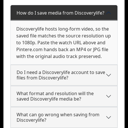
How do I save media from Discoverylife?
Discoverylife hosts long-form video, so the
saved file matches the source resolution up
to 1080p. Paste the watch URL above and
Pintere.com hands back an MP4 or JPG file
with the original audio track preserved.
Do I need a Discoverylife account to save
files from Discoverylife?
What format and resolution will the
saved Discoverylife media be?
What can go wrong when saving from
Discoverylife?