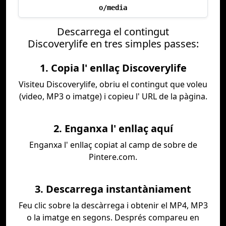
o/media
Descarrega el contingut
Discoverylife en tres simples passes:
1. Copia l' enllaç Discoverylife
Visiteu Discoverylife, obriu el contingut que voleu
(video, MP3 o imatge) i copieu l' URL de la pàgina.
2. Enganxa l' enllaç aquí
Enganxa l' enllaç copiat al camp de sobre de
Pintere.com.
3. Descarrega instantàniament
Feu clic sobre la descàrrega i obtenir el MP4, MP3
o la imatge en segons. Després compareu en