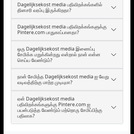
Dagelijksekost media பதிவிறக்கங்களில்
தினசரி வரம்பு இருக்கிறதா?
Dagelijksekost media பதிவிறக்கங்களுக்கு
Pintere.com பாதுகாப்பானதா?
ஒரு Dagelijksekost media இணைப்பு
சேமிக்க மறுக்கின்றது என்றால் நான் என்ன
செய்ய வேண்டும்?
நான் சேமித்த Dagelijksekost media ஐ வேறு
வடிவத்திற்கு மாற்ற முடியுமா?
ஏன் Dagelijksekost media
பதிவிறக்கங்களுக்கு Pintere.com ஐ
பயன்படுத்த வேண்டும் மற்றொரு சேமிப்பிற்கு
பதிலாக?