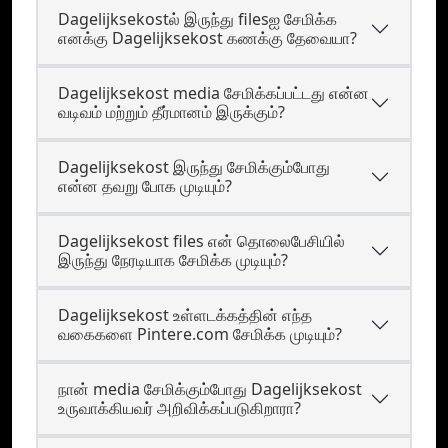
Dagelijksekostல் இருந்து filesஐ சேமிக்க
எனக்கு Dagelijksekost கணக்கு தேவையா?
Dagelijksekost media சேமிக்கப்பட்டது என்ன
வடிவம் மற்றும் தீர்மானம் இருக்கும்?
Dagelijksekost இருந்து சேமிக்கும்போது
என்ன தவறு போக முடியும்?
Dagelijksekost files என் தொலைபேசியில்
இருந்து நேரடியாக சேமிக்க முடியும்?
Dagelijksekost உள்ளடக்கத்தின் எந்த
வகைகளை Pintere.com சேமிக்க முடியும்?
நான் media சேமிக்கும்போது Dagelijksekost
உருவாக்கியவர் அறிவிக்கப்படுகிறாரா?