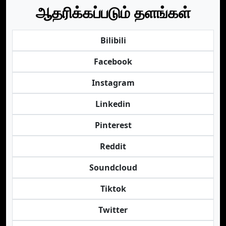
ஆதரிக்கப்படும் தளங்கள்
Bilibili
Facebook
Instagram
Linkedin
Pinterest
Reddit
Soundcloud
Tiktok
Twitter