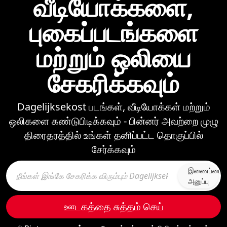
வீடியோக்களை,
புகைப்படங்களை
மற்றும் ஒலியை
சேகரிக்கவும்
Dagelijksekost படங்கள், வீடியோக்கள் மற்றும்
ஒலிகளை கண்டுபிடிக்கவும் - பின்னர் அவற்றை முழு
திரைதரத்தில் உங்கள் தனிப்பட்ட தொகுப்பில்
சேர்க்கவும்
இணைப்பை
அனுப்பு
ஊடகத்தை சுத்தம் செய்