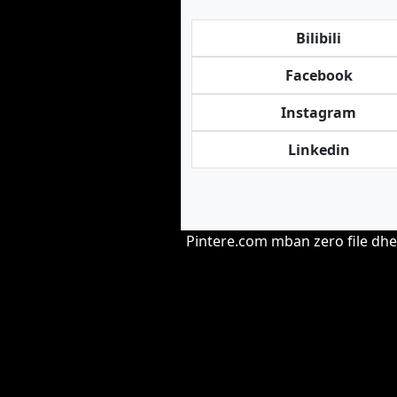
Bilibili
Facebook
Instagram
Linkedin
Pintere.com mban zero file dhe 