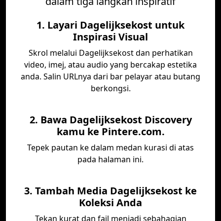
dalam tiga langkah inspiratif
1. Layari Dagelijksekost untuk
Inspirasi Visual
Skrol melalui Dagelijksekost dan perhatikan
video, imej, atau audio yang bercakap estetika
anda. Salin URLnya dari bar pelayar atau butang
berkongsi.
2. Bawa Dagelijksekost Discovery
kamu ke Pintere.com.
Tepek pautan ke dalam medan kurasi di atas
pada halaman ini.
3. Tambah Media Dagelijksekost ke
Koleksi Anda
Tekan kurat dan fail menjadi sebahagian