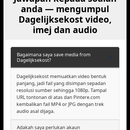
anda — mengumpul
Dagelijksekost video,
imej dan audio
Bagaimana saya save media from
Dagelijksekost?
Dagelijksekost memuatkan video bentuk
panjang, jadi fail yang disimpan sepadan
resolusi sumber sehingga 1080p. Tampal
URL tontonan di atas dan Pintere.com
kembalikan fail MP4 or JPG dengan trek
audio asal dijaga.
Adakah saya perlukan akaun