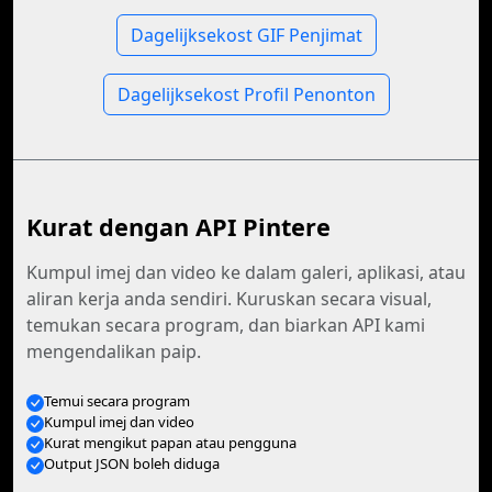
Dagelijksekost GIF Penjimat
Dagelijksekost Profil Penonton
Kurat dengan API Pintere
Kumpul imej dan video ke dalam galeri, aplikasi, atau
aliran kerja anda sendiri. Kuruskan secara visual,
temukan secara program, dan biarkan API kami
mengendalikan paip.
Temui secara program
Kumpul imej dan video
Kurat mengikut papan atau pengguna
Output JSON boleh diduga