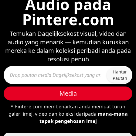
Audio pada
Pintere.com
Temukan Dagelijksekost visual, video dan
audio yang menarik — kemudian kuruskan
mereka ke dalam koleksi peribadi anda pada
resolusi penuh
Hantar
Pautan
Media
* Pintere.com membenarkan anda memuat turun
galeri imej, video dan koleksi daripada
mana-mana
tapak pengehosan imej