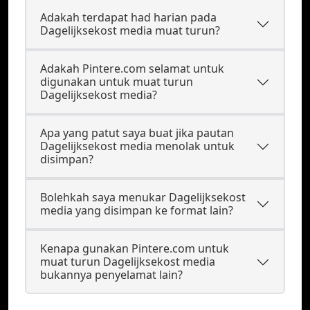
Adakah terdapat had harian pada
Dagelijksekost media muat turun?
Adakah Pintere.com selamat untuk
digunakan untuk muat turun
Dagelijksekost media?
Apa yang patut saya buat jika pautan
Dagelijksekost media menolak untuk
disimpan?
Bolehkah saya menukar Dagelijksekost
media yang disimpan ke format lain?
Kenapa gunakan Pintere.com untuk
muat turun Dagelijksekost media
bukannya penyelamat lain?