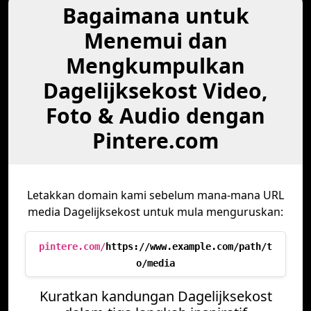
Bagaimana untuk
Menemui dan
Mengkumpulkan
Dagelijksekost Video,
Foto & Audio dengan
Pintere.com
Letakkan domain kami sebelum mana-mana URL
media Dagelijksekost untuk mula menguruskan:
pintere.com/
https://www.example.com/path/t
o/media
Kuratkan kandungan Dagelijksekost