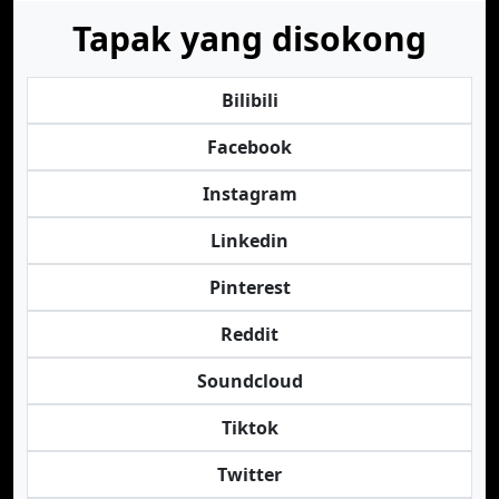
Tapak yang disokong
Bilibili
Facebook
Instagram
Linkedin
Pinterest
Reddit
Soundcloud
Tiktok
Twitter