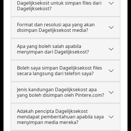
Dagelijksekost untuk simpan files dari
Dagelijksekost?
Format dan resolusi apa yang akan
disimpan Dagelijksekost media?
Apa yang boleh salah apabila
menyimpan dari Dagelijksekost?
Boleh saya simpan Dagelijksekost files
secara langsung dari telefon saya?
Jenis kandungan Dagelijksekost apa
yang boleh disimpan oleh Pintere.com?
Adakah pencipta Dagelijksekost
mendapat pemberitahuan apabila saya
menyimpan media mereka?