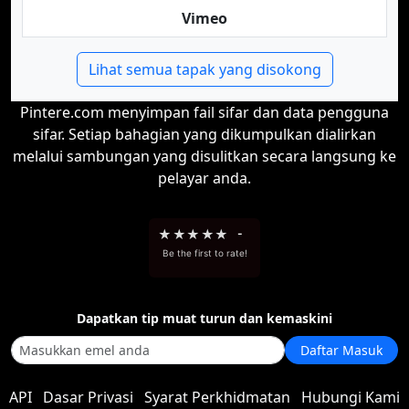
Vimeo
Lihat semua tapak yang disokong
Pintere.com menyimpan fail sifar dan data pengguna
sifar. Setiap bahagian yang dikumpulkan dialirkan
melalui sambungan yang disulitkan secara langsung ke
pelayar anda.
★
★
★
★
★
-
Be the first to rate!
Dapatkan tip muat turun dan kemaskini
Daftar Masuk
API
Dasar Privasi
Syarat Perkhidmatan
Hubungi Kami