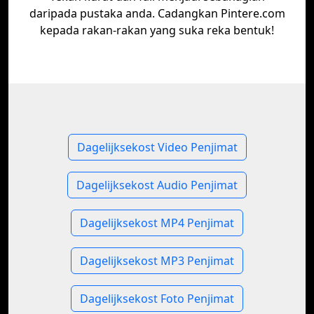
daripada pustaka anda. Cadangkan Pintere.com
kepada rakan-rakan yang suka reka bentuk!
Dagelijksekost Video Penjimat
Dagelijksekost Audio Penjimat
Dagelijksekost MP4 Penjimat
Dagelijksekost MP3 Penjimat
Dagelijksekost Foto Penjimat