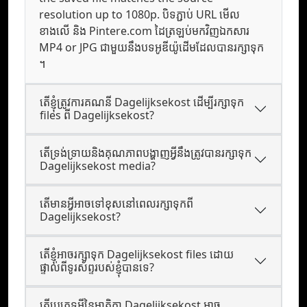
resolution up to 1080p. បិទភ្ជាប់ URL មើល​
ខាងលើ និង Pintere.com ដៃ​ត្រឡប់​មក​វិញ​ឯកសារ
MP4 or JPG ជាមួយ​នឹង​បទ​អូឌីយ៉ូ​ដើម​ដែល​បាន​រក្សា​ទុក
។
តើខ្ញុំត្រូវការគណនី Dagelijksekost ដើម្បីរក្សាទុក
files ពី Dagelijksekost?
តើទ្រង់ទ្រាយនិងគុណភាពបង្ហាញអ្វីនឹងត្រូវបានរក្សាទុក
Dagelijksekost media?
តើមានអ្វីអាចទៅខុសនៅពេលរក្សាទុកពី
Dagelijksekost?
តើខ្ញុំអាចរក្សាទុក Dagelijksekost files ដោយ
ផ្ទាល់ពីទូរស័ព្ទរបស់ខ្ញុំបានទេ?
តើប្រភេទអ្វីនៃមាតិកា Dagelijksekost អាច