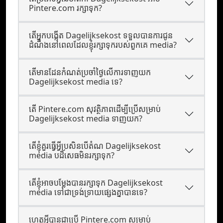
Pintere.com រក្សាទុក?
តើ​អ្នក​បង្កើត Dagelijksekost ទទួល​បាន​ការ​ជូន​
ដំណឹង​នៅពេល​ដែល​ខ្ញុំ​រក្សា​ទុក​របស់​ពួកគេ media?
តើមានដែនកំណត់ប្រចាំថ្ងៃលើការទាញយក
Dagelijksekost media ទេ?
តើ Pintere.com សុវត្ថិភាពដើម្បីប្រើសម្រាប់
Dagelijksekost media ទាញយក?
តើខ្ញុំគួរធ្វើអ្វីប្រសិនបើតំណ Dagelijksekost
media បដិសេធមិនរក្សាទុក?
តើខ្ញុំអាចបម្លែងបានរក្សាទុក Dagelijksekost
media ទៅជាទ្រង់ទ្រាយផ្សេងគ្នាបានទេ?
ហេតុអ្វីបានជាប្រើ Pintere.com សម្រាប់