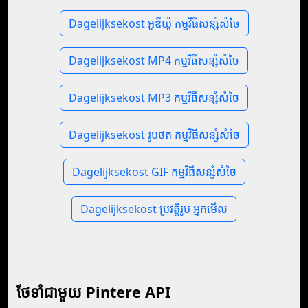
Dagelijksekost អូឌីយ៉ូ កម្មវិធីសន្សំសំចៃ
Dagelijksekost MP4 កម្មវិធីសន្សំសំចៃ
Dagelijksekost MP3 កម្មវិធីសន្សំសំចៃ
Dagelijksekost រូបថត កម្មវិធីសន្សំសំចៃ
Dagelijksekost GIF កម្មវិធីសន្សំសំចៃ
Dagelijksekost ប្រវត្តិរូប អ្នកមើល
ថែទាំ​ជាមួយ Pintere API