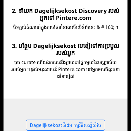
2. នាំយក Dagelijksekost Discovery របស់
អ្នកទៅ Pintere.com
បិទភ្ជាប់​តំណ​ទៅ​ក្នុង​វាល​ថែទាំ​ខាង​លើ​លើ​ទំព័រ​នេះ & # 160; ។
3. បន្ថែម Dagelijksekost មេឌៀទៅការប្រមូល
របស់អ្នក
ចុច curate ហើយ​ឯកសារ​នឹង​ក្លាយ​ជា​ផ្នែក​មួយ​នៃ​បណ្ណាល័យ​
របស់​អ្នក ។ ផ្ដល់​អនុសាសន៍ Pintere.com ទៅ​អ្នក​ចូលចិត្ត​រចនា​
ដទៃ​ទៀត!
Dagelijksekost វីដេអូ កម្មវិធីសន្សំសំចៃ