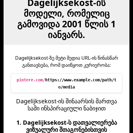
Dagelijksekost-ის
მოდელი, რომელიც
გამოვიდა 2001 წლის 1
იანვარს.
Dagelijksekost-ზე მეტი მედია URL-ის წინასწარ
განთავსება, რომ დაიწყოთ კურიერობა:
pintere.com/
https://www.example.com/path/t
o/media
Dagelijksekost-ის შინაარსის მართვა
სამი ინსპირაციული ნაბიჯით
1. Dagelijksekost-ს დათვალიერება
ვიზუალური შთაგონებისთვის