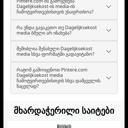
Pintere.com-ის გამოყენება
Dagelijksekost-ის media-ის
ჩამოტვირთვებისთვის უსაფრთხოა?
რა უნდა გავაკეთო თუ Dagelijksekost
media ბმული არ ინახება?
შემიძლია შენახული Dagelijksekost
media სხვა ფორმატში გადავიტანო?
რატომ გამოიყენოთ Pintere.com
Dagelijksekost media
ჩამოტვირთვებისთვის სხვა დამცველის
ნაცვლად?
მხარდაჭერილი საიტები
Bilibili