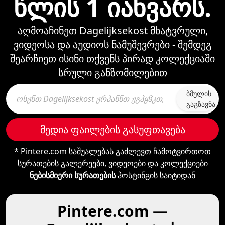
წლის 1 იანვარს.
აღმოაჩინეთ Dagelijksekost მხატვრული,
ვიდეოსა და აუდიოს ნამუშევრები - შემდეგ
შეარჩიეთ ისინი თქვენს პირად კოლექციაში
სრული განზომილებით
ბმულის
გაგზავნა
მედია ფაილების გასუფთავება
* Pintere.com საშუალებას გაძლევთ ჩამოტვირთოთ
სურათების გალერეები, ვიდეოები და კოლექციები
ნებისმიერი სურათების
ჰოსტინგის საიტიდან
Pintere.com —