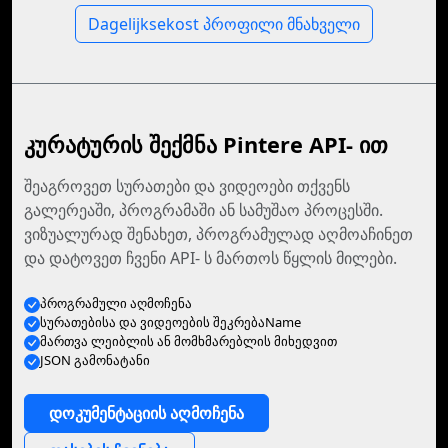
Dagelijksekost პროფილი მნახველი
კურატურის შექმნა Pintere API- ით
შეაგროვეთ სურათები და ვიდეოები თქვენს
გალერეაში, პროგრამაში ან სამუშაო პროცესში.
ვიზუალურად შენახეთ, პროგრამულად აღმოაჩინეთ
და დატოვეთ ჩვენი API- ს მართოს წყლის მილები.
პროგრამული აღმოჩენა
სურათებისა და ვიდეოების შეკრებაName
მართვა ლეიბლის ან მომხმარებლის მიხედვით
JSON გამონატანი
დოკუმენტაციის აღმოჩენა