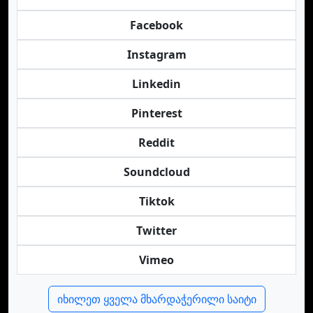
Facebook
Instagram
Linkedin
Pinterest
Reddit
Soundcloud
Tiktok
Twitter
Vimeo
იხილეთ ყველა მხარდაჭერილი საიტი