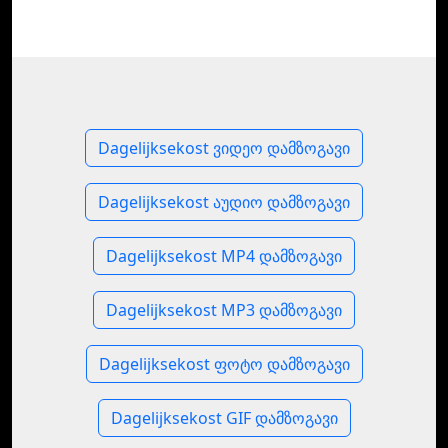
Dagelijksekost ვიდეო დამზოგავი
Dagelijksekost აუდიო დამზოგავი
Dagelijksekost MP4 დამზოგავი
Dagelijksekost MP3 დამზოგავი
Dagelijksekost ფოტო დამზოგავი
Dagelijksekost GIF დამზოგავი