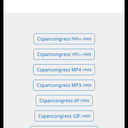
Cspancongress ভিডিও সেভার
Cspancongress অডিও সেভার
Cspancongress MP4 সেভার
Cspancongress MP3 সেভার
Cspancongress ছবি সেভার
Cspancongress GIF সেভার