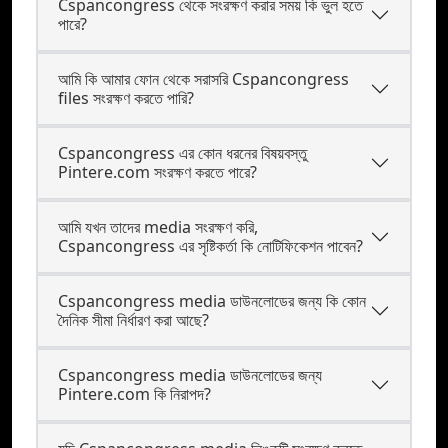
Cspancongress থেকে সংরক্ষণ করার সময় কি ভুল হতে
পারে?
আমি কি আমার ফোন থেকে সরাসরি Cspancongress
files সংরক্ষণ করতে পারি?
Cspancongress এর কোন ধরনের বিষয়বস্তু
Pintere.com সংরক্ষণ করতে পারে?
আমি যখন তাদের media সংরক্ষণ করি,
Cspancongress এর সৃষ্টিকর্তা কি নোটিফিকেশন পাবেন?
Cspancongress media ডাউনলোডের জন্য কি কোন
দৈনিক সীমা নির্ধারণ করা আছে?
Cspancongress media ডাউনলোডের জন্য
Pintere.com কি নিরাপদ?