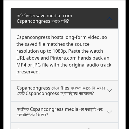
আমি কিভাবে save media from
Cspancongress করতে পারি?
Cspancongress hosts long-form video, so
the saved file matches the source
resolution up to 1080p. Paste the watch
URL above and Pintere.com hands back an
MP4 or JPG file with the original audio track
preserved.
Cspancongress থেকে files সংরক্ষণ করতে কি আমার
একটি Cspancongress অ্যাকাউন্টের প্রয়োজন?
সংরক্ষিত Cspancongress media এর ফরম্যাট এবং
রেজোলিউশন কি হবে?