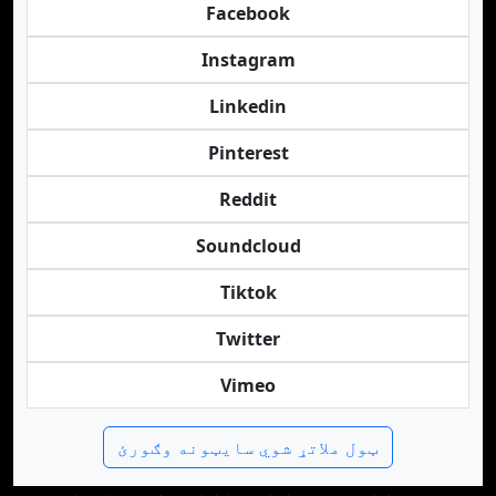
Facebook
Instagram
Linkedin
Pinterest
Reddit
Soundcloud
Tiktok
Twitter
Vimeo
ټول ملاتړ شوي سایټونه وګورئ