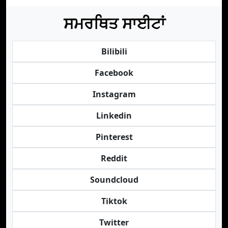
ਸਮਰਥਿਤ ਸਾਈਟਾਂ
Bilibili
Facebook
Instagram
Linkedin
Pinterest
Reddit
Soundcloud
Tiktok
Twitter