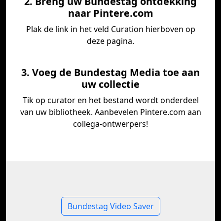
2. Breng uw Bundestag ontdekking
naar Pintere.com
Plak de link in het veld Curation hierboven op
deze pagina.
3. Voeg de Bundestag Media toe aan
uw collectie
Tik op curator en het bestand wordt onderdeel
van uw bibliotheek. Aanbevelen Pintere.com aan
collega-ontwerpers!
Bundestag Video Saver