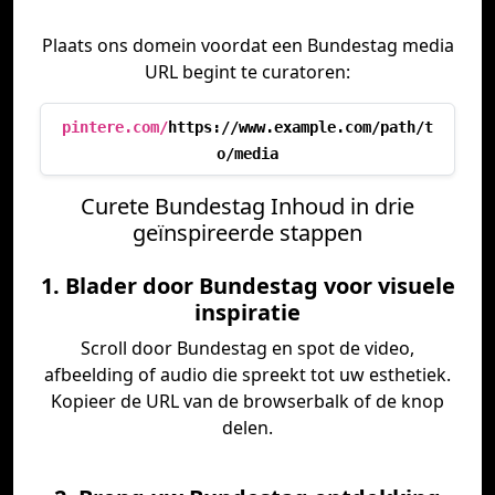
Plaats ons domein voordat een Bundestag media
URL begint te curatoren:
pintere.com/
https://www.example.com/path/t
o/media
Curete Bundestag Inhoud in drie
geïnspireerde stappen
1. Blader door Bundestag voor visuele
inspiratie
Scroll door Bundestag en spot de video,
afbeelding of audio die spreekt tot uw esthetiek.
Kopieer de URL van de browserbalk of de knop
delen.