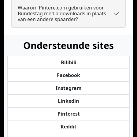
Waarom Pintere.com gebruiken voor
Bundestag media downloads in plaats
van een andere spaarder?
Ondersteunde sites
Bilibili
Facebook
Instagram
Linkedin
Pinterest
Reddit