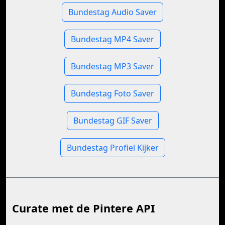
Bundestag Audio Saver
Bundestag MP4 Saver
Bundestag MP3 Saver
Bundestag Foto Saver
Bundestag GIF Saver
Bundestag Profiel Kijker
Curate met de Pintere API