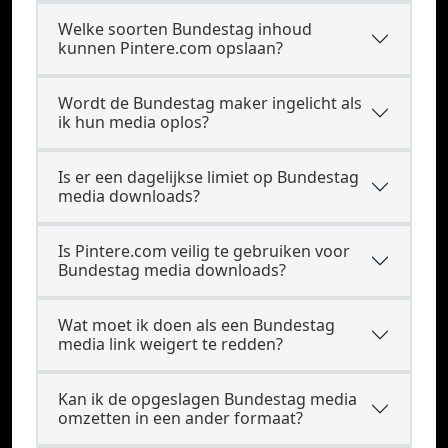
Welke soorten Bundestag inhoud
kunnen Pintere.com opslaan?
Wordt de Bundestag maker ingelicht als
ik hun media oplos?
Is er een dagelijkse limiet op Bundestag
media downloads?
Is Pintere.com veilig te gebruiken voor
Bundestag media downloads?
Wat moet ik doen als een Bundestag
media link weigert te redden?
Kan ik de opgeslagen Bundestag media
omzetten in een ander formaat?