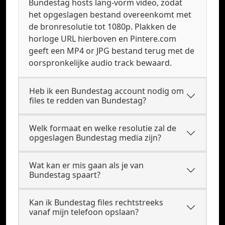
Bundestag hosts lang-vorm video, zodat
het opgeslagen bestand overeenkomt met
de bronresolutie tot 1080p. Plakken de
horloge URL hierboven en Pintere.com
geeft een MP4 or JPG bestand terug met de
oorspronkelijke audio track bewaard.
Heb ik een Bundestag account nodig om
files te redden van Bundestag?
Welk formaat en welke resolutie zal de
opgeslagen Bundestag media zijn?
Wat kan er mis gaan als je van
Bundestag spaart?
Kan ik Bundestag files rechtstreeks
vanaf mijn telefoon opslaan?