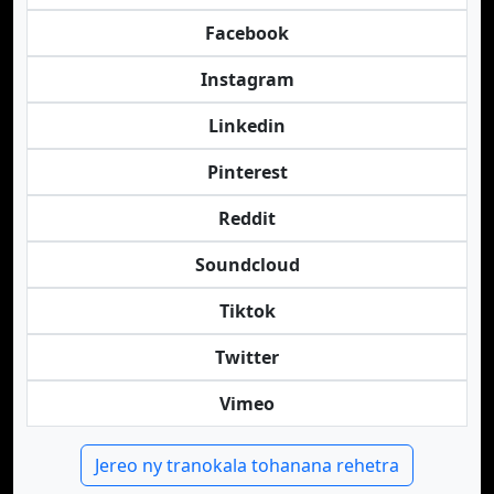
Facebook
Instagram
Linkedin
Pinterest
Reddit
Soundcloud
Tiktok
Twitter
Vimeo
Jereo ny tranokala tohanana rehetra