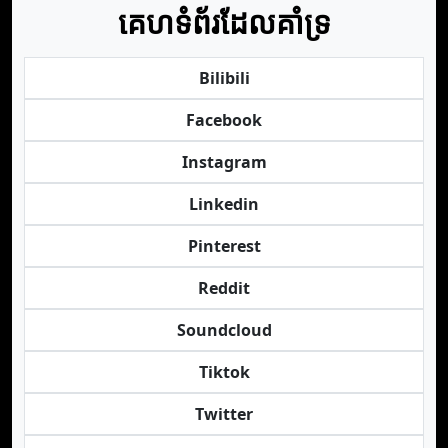
គេហទំព័រដែលគាំទ្រ
Bilibili
Facebook
Instagram
Linkedin
Pinterest
Reddit
Soundcloud
Tiktok
Twitter