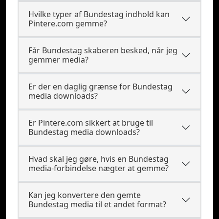
Hvilke typer af Bundestag indhold kan
Pintere.com gemme?
Får Bundestag skaberen besked, når jeg
gemmer media?
Er der en daglig grænse for Bundestag
media downloads?
Er Pintere.com sikkert at bruge til
Bundestag media downloads?
Hvad skal jeg gøre, hvis en Bundestag
media-forbindelse nægter at gemme?
Kan jeg konvertere den gemte
Bundestag media til et andet format?