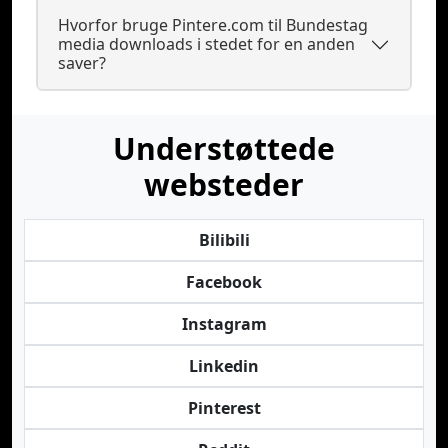
Hvorfor bruge Pintere.com til Bundestag
media downloads i stedet for en anden
saver?
Understøttede
websteder
Bilibili
Facebook
Instagram
Linkedin
Pinterest