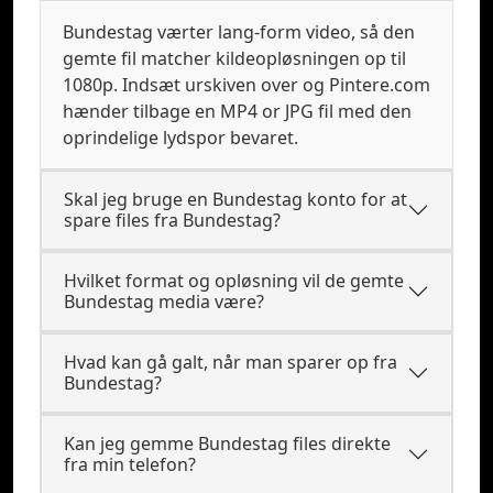
Bundestag værter lang-form video, så den
gemte fil matcher kildeopløsningen op til
1080p. Indsæt urskiven over og Pintere.com
hænder tilbage en MP4 or JPG fil med den
oprindelige lydspor bevaret.
Skal jeg bruge en Bundestag konto for at
spare files fra Bundestag?
Hvilket format og opløsning vil de gemte
Bundestag media være?
Hvad kan gå galt, når man sparer op fra
Bundestag?
Kan jeg gemme Bundestag files direkte
fra min telefon?