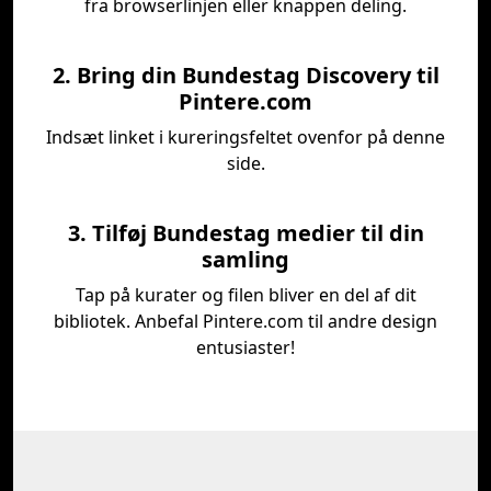
fra browserlinjen eller knappen deling.
2. Bring din Bundestag Discovery til
Pintere.com
Indsæt linket i kureringsfeltet ovenfor på denne
side.
3. Tilføj Bundestag medier til din
samling
Tap på kurater og filen bliver en del af dit
bibliotek. Anbefal Pintere.com til andre design
entusiaster!