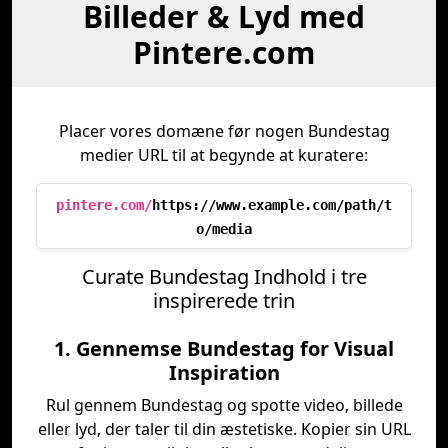
Billeder & Lyd med
Pintere.com
Placer vores domæne før nogen Bundestag
medier URL til at begynde at kuratere:
pintere.com/
https://www.example.com/path/t
o/media
Curate Bundestag Indhold i tre
inspirerede trin
1. Gennemse Bundestag for Visual
Inspiration
Rul gennem Bundestag og spotte video, billede
eller lyd, der taler til din æstetiske. Kopier sin URL