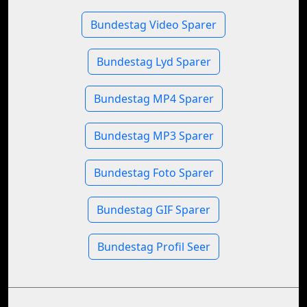
Bundestag Video Sparer
Bundestag Lyd Sparer
Bundestag MP4 Sparer
Bundestag MP3 Sparer
Bundestag Foto Sparer
Bundestag GIF Sparer
Bundestag Profil Seer