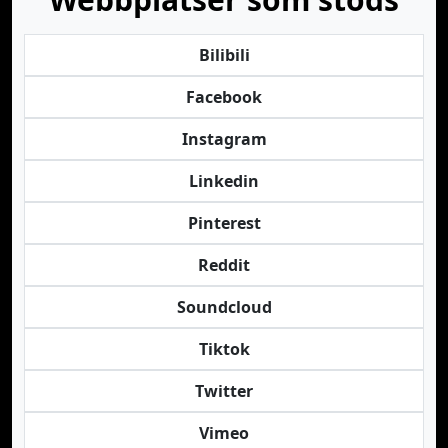
Bilibili
Facebook
Instagram
Linkedin
Pinterest
Reddit
Soundcloud
Tiktok
Twitter
Vimeo