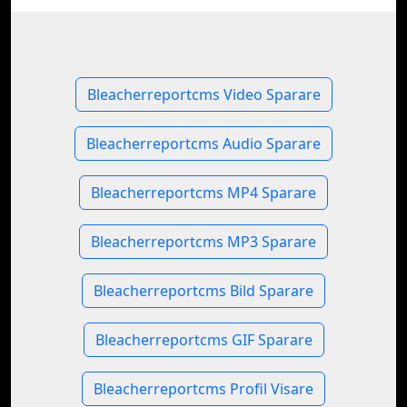
Bleacherreportcms Video Sparare
Bleacherreportcms Audio Sparare
Bleacherreportcms MP4 Sparare
Bleacherreportcms MP3 Sparare
Bleacherreportcms Bild Sparare
Bleacherreportcms GIF Sparare
Bleacherreportcms Profil Visare