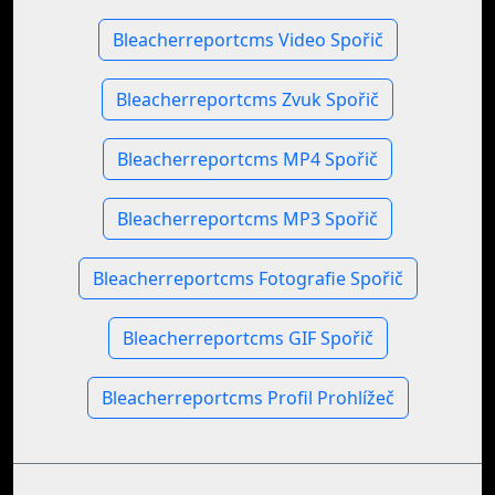
Bleacherreportcms Video Spořič
Bleacherreportcms Zvuk Spořič
Bleacherreportcms MP4 Spořič
Bleacherreportcms MP3 Spořič
Bleacherreportcms Fotografie Spořič
Bleacherreportcms GIF Spořič
Bleacherreportcms Profil Prohlížeč