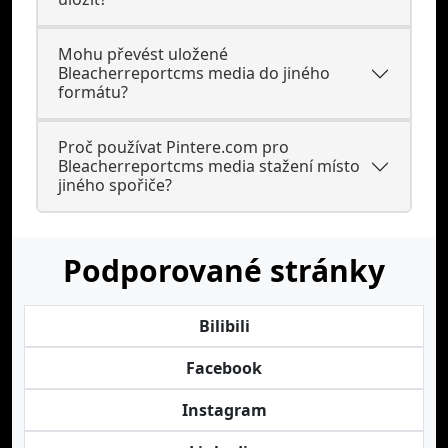
Mohu převést uložené
Bleacherreportcms media do jiného
formátu?
Proč používat Pintere.com pro
Bleacherreportcms media stažení místo
jiného spořiče?
Podporované stránky
Bilibili
Facebook
Instagram