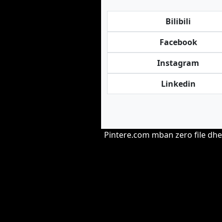
Bilibili
Facebook
Instagram
Linkedin
Pintere.com mban zero file dhe 