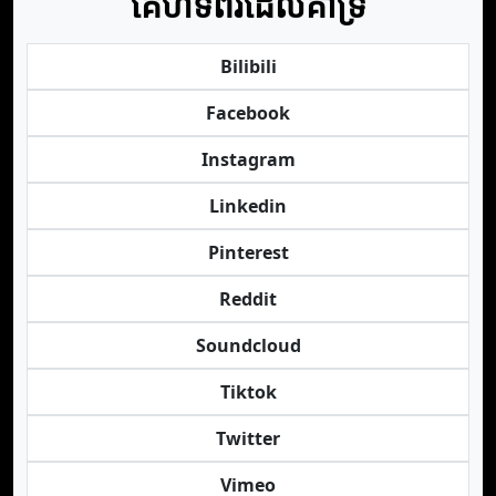
គេហទំព័រដែលគាំទ្រ
Bilibili
Facebook
Instagram
Linkedin
Pinterest
Reddit
Soundcloud
Tiktok
Twitter
Vimeo